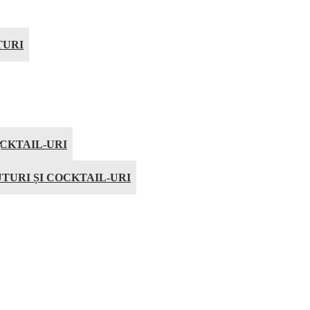
TURI
CKTAIL-URI
TURI ȘI COCKTAIL-URI