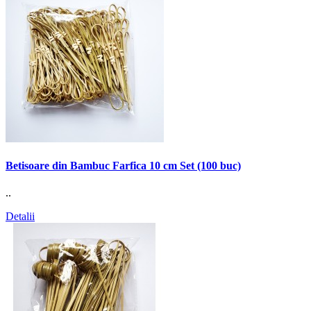
Betisoare din Bambuc Farfica 10 cm Set (100 buc)
..
Detalii