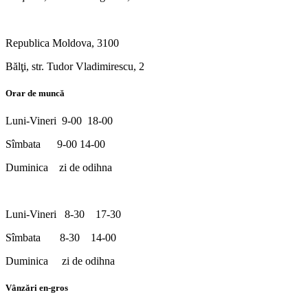
Republica Moldova, 3100
Bălţi, str. Tudor Vladimirescu, 2
Orar de muncă
Luni-Vineri 9-00 18-00
Sîmbata 9-00 14-00
Duminica zi de odihna
Luni-Vineri 8-30 17-30
Sîmbata 8-30 14-00
Duminica zi de odihna
Vânzări en-gros