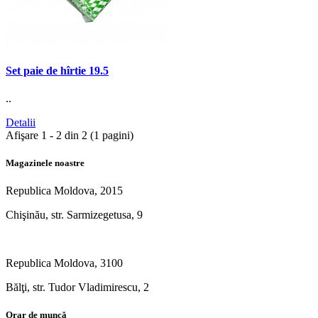
Set paie de hîrtie 19.5
..
Detalii
Afişare 1 - 2 din 2 (1 pagini)
Magazinele noastre
Republica Moldova, 2015
Chişinău, str. Sarmizegetusa, 9
Republica Moldova, 3100
Bălţi, str. Tudor Vladimirescu, 2
Orar de muncă